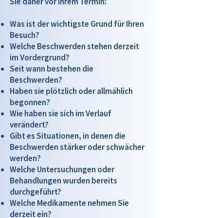
Sie daher vor Ihrem Termin:
Was ist der wichtigste Grund für Ihren
Besuch?
Welche Beschwerden stehen derzeit
im Vordergrund?
Seit wann bestehen die
Beschwerden?
Haben sie plötzlich oder allmählich
begonnen?
Wie haben sie sich im Verlauf
verändert?
Gibt es Situationen, in denen die
Beschwerden stärker oder schwächer
werden?
Welche Untersuchungen oder
Behandlungen wurden bereits
durchgeführt?
Welche Medikamente nehmen Sie
derzeit ein?