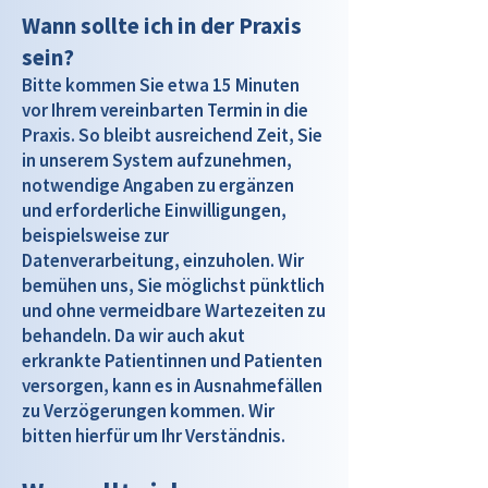
Wann sollte ich in der Praxis
sein?
Bitte kommen Sie etwa 15 Minuten
vor Ihrem vereinbarten Termin in die
Praxis. So bleibt ausreichend Zeit, Sie
in unserem System aufzunehmen,
notwendige Angaben zu ergänzen
und erforderliche Einwilligungen,
beispielsweise zur
Datenverarbeitung, einzuholen. Wir
bemühen uns, Sie möglichst pünktlich
und ohne vermeidbare Wartezeiten zu
behandeln. Da wir auch akut
erkrankte Patientinnen und Patienten
versorgen, kann es in Ausnahmefällen
zu Verzögerungen kommen. Wir
bitten hierfür um Ihr Verständnis.