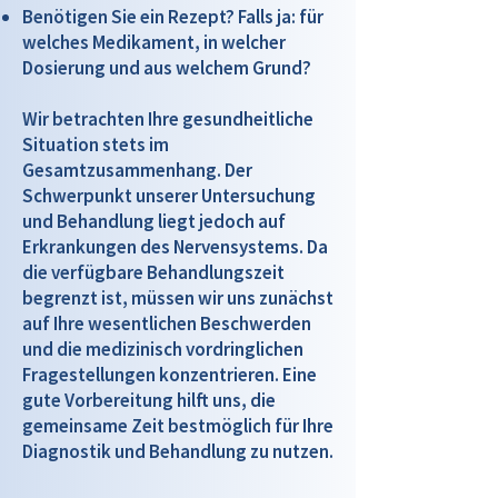
Benötigen Sie ein Rezept? Falls ja: für
welches Medikament, in welcher
Dosierung und aus welchem Grund?
Wir betrachten Ihre gesundheitliche
Situation stets im
Gesamtzusammenhang. Der
Schwerpunkt unserer Untersuchung
und Behandlung liegt jedoch auf
Erkrankungen des Nervensystems. Da
die verfügbare Behandlungszeit
begrenzt ist, müssen wir uns zunächst
auf Ihre wesentlichen Beschwerden
und die medizinisch vordringlichen
Fragestellungen konzentrieren. Eine
gute Vorbereitung hilft uns, die
gemeinsame Zeit bestmöglich für Ihre
Diagnostik und Behandlung zu nutzen.