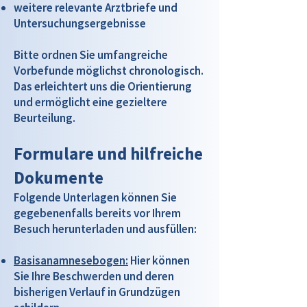
weitere relevante Arztbriefe und
Untersuchungsergebnisse
Bitte ordnen Sie umfangreiche
Vorbefunde möglichst chronologisch.
Das erleichtert uns die Orientierung
und ermöglicht eine gezieltere
Beurteilung.
Formulare und hilfreiche
Dokumente
Folgende Unterlagen können Sie
gegebenenfalls bereits vor Ihrem
Besuch herunterladen und ausfüllen:
Basisanamnesebogen:
Hier können
Sie Ihre Beschwerden und deren
bisherigen Verlauf in Grundzügen