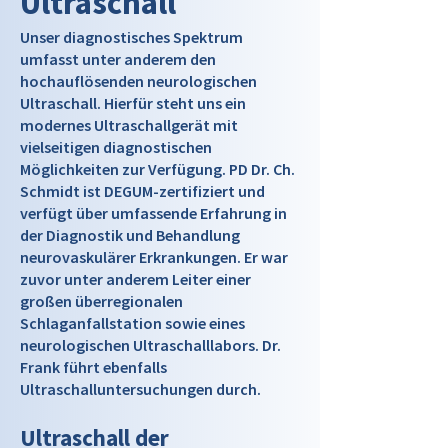
Ultraschall
Unser diagnostisches Spektrum
umfasst unter anderem den
hochauflösenden neurologischen
Ultraschall. Hierfür steht uns ein
modernes Ultraschallgerät mit
vielseitigen diagnostischen
Möglichkeiten zur Verfügung. PD Dr. Ch.
Schmidt ist DEGUM-zertifiziert und
verfügt über umfassende Erfahrung in
der Diagnostik und Behandlung
neurovaskulärer Erkrankungen. Er war
zuvor unter anderem Leiter einer
großen überregionalen
Schlaganfallstation sowie eines
neurologischen Ultraschalllabors. Dr.
Frank führt ebenfalls
Ultraschalluntersuchungen durch.
Ultraschall der