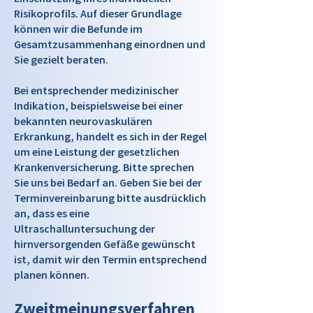
Risikoprofils. Auf dieser Grundlage
können wir die Befunde im
Gesamtzusammenhang einordnen und
Sie gezielt beraten.
Bei entsprechender medizinischer
Indikation, beispielsweise bei einer
bekannten neurovaskulären
Erkrankung, handelt es sich in der Regel
um eine Leistung der gesetzlichen
Krankenversicherung. Bitte sprechen
Sie uns bei Bedarf an. Geben Sie bei der
Terminvereinbarung bitte ausdrücklich
an, dass es eine
Ultraschalluntersuchung der
hirnversorgenden Gefäße gewünscht
ist, damit wir den Termin entsprechend
planen können.
Zweitmeinungsverfahren